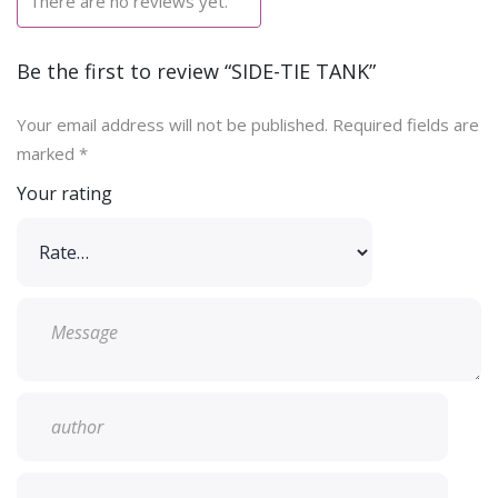
There are no reviews yet.
Be the first to review “SIDE-TIE TANK”
Your email address will not be published.
Required fields are
marked
*
Your rating