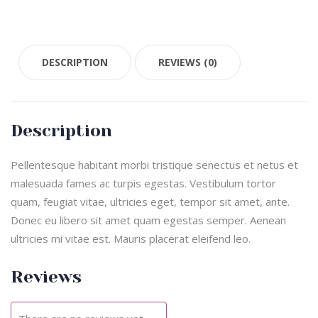
DESCRIPTION
REVIEWS (0)
Description
Pellentesque habitant morbi tristique senectus et netus et
malesuada fames ac turpis egestas. Vestibulum tortor
quam, feugiat vitae, ultricies eget, tempor sit amet, ante.
Donec eu libero sit amet quam egestas semper. Aenean
ultricies mi vitae est. Mauris placerat eleifend leo.
Reviews