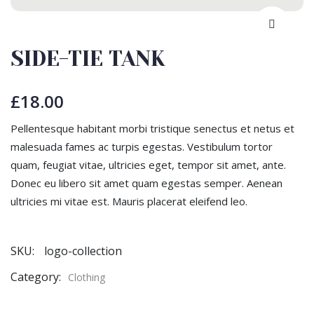
SIDE-TIE TANK
£
18.00
Pellentesque habitant morbi tristique senectus et netus et
malesuada fames ac turpis egestas. Vestibulum tortor
quam, feugiat vitae, ultricies eget, tempor sit amet, ante.
Donec eu libero sit amet quam egestas semper. Aenean
ultricies mi vitae est. Mauris placerat eleifend leo.
SKU:
logo-collection
Category:
Clothing